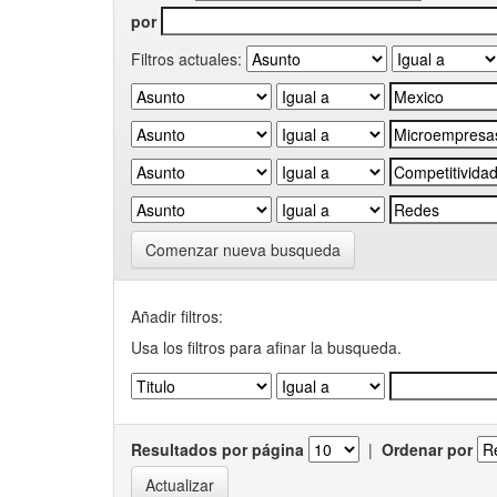
por
Filtros actuales:
Comenzar nueva busqueda
Añadir filtros:
Usa los filtros para afinar la busqueda.
Resultados por página
|
Ordenar por