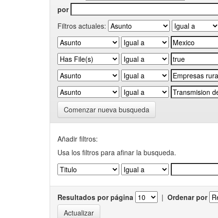
por
Filtros actuales:
Comenzar nueva busqueda
Añadir filtros:
Usa los filtros para afinar la busqueda.
Resultados por página
|
Ordenar por