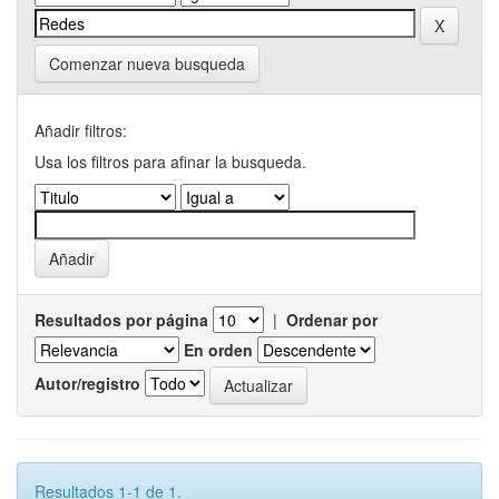
Comenzar nueva busqueda
Añadir filtros:
Usa los filtros para afinar la busqueda.
Resultados por página
|
Ordenar por
En orden
Autor/registro
Resultados 1-1 de 1.