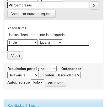
Comenzar nueva busqueda
Añadir filtros:
Usa los filtros para afinar la busqueda.
Resultados por página
|
Ordenar por
En orden
Autor/registro
Resultados 1-1 de 1.