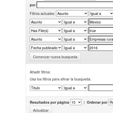
por
Filtros actuales:
Comenzar nueva busqueda
Añadir filtros:
Usa los filtros para afinar la busqueda.
Resultados por página
|
Ordenar por