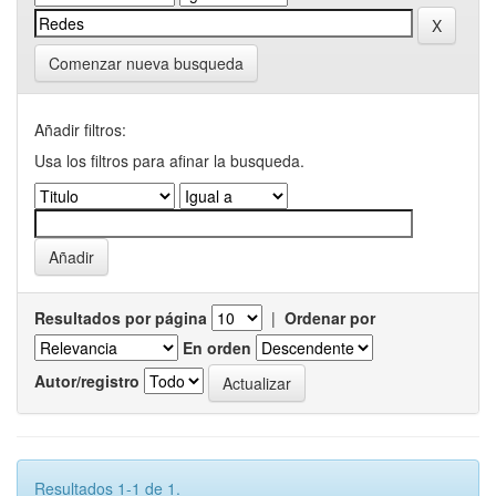
Comenzar nueva busqueda
Añadir filtros:
Usa los filtros para afinar la busqueda.
Resultados por página
|
Ordenar por
En orden
Autor/registro
Resultados 1-1 de 1.