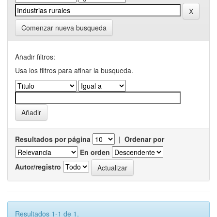
Comenzar nueva busqueda
Añadir filtros:
Usa los filtros para afinar la busqueda.
Resultados por página
|
Ordenar por
En orden
Autor/registro
Resultados 1-1 de 1.