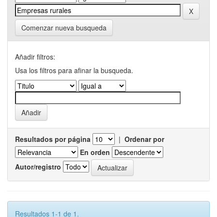
Comenzar nueva busqueda
Añadir filtros:
Usa los filtros para afinar la busqueda.
Resultados por página
|
Ordenar por
En orden
Autor/registro
Resultados 1-1 de 1.