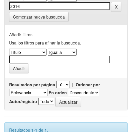
Comenzar nueva busqueda
Añadir filtros:
Usa los filtros para afinar la busqueda.
Resultados por página
|
Ordenar por
En orden
Autor/registro
Resultados 1-1 de 1.