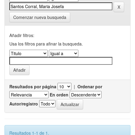
Comenzar nueva busqueda
Añadir filtros:
Usa los filtros para afinar la busqueda.
Resultados por página
|
Ordenar por
En orden
Autor/registro
Resultados 1-1 de 1.