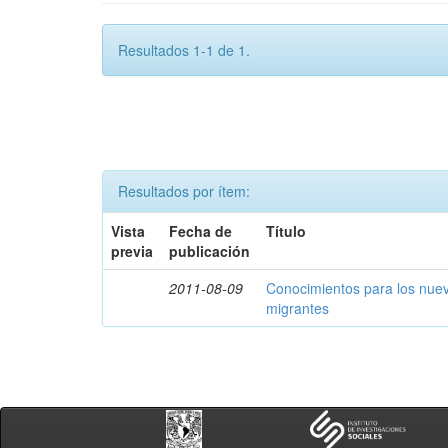
Resultados 1-1 de 1.
Resultados por ítem:
Vista
Fecha de
Título
previa
publicación
2011-08-09
Conocimientos para los nue
migrantes