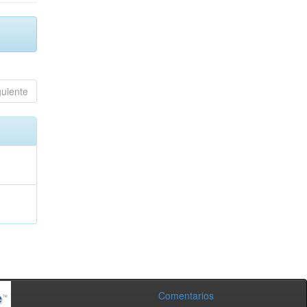
guiente
Comentarios