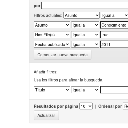
por
Filtros actuales:
Comenzar nueva busqueda
Añadir filtros:
Usa los filtros para afinar la busqueda.
Resultados por página
|
Ordenar por