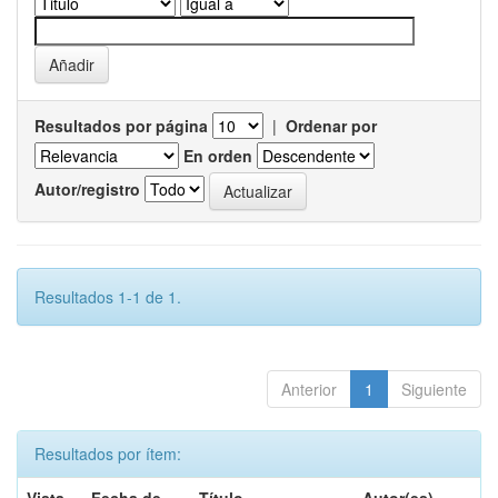
Resultados por página
|
Ordenar por
En orden
Autor/registro
Resultados 1-1 de 1.
Anterior
1
Siguiente
Resultados por ítem: