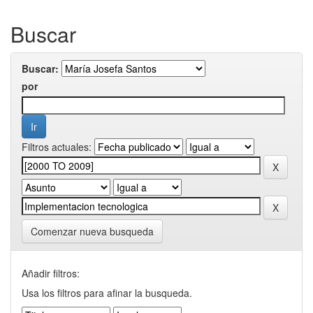
Buscar
Buscar:
por
Filtros actuales:
Comenzar nueva busqueda
Añadir filtros:
Usa los filtros para afinar la busqueda.