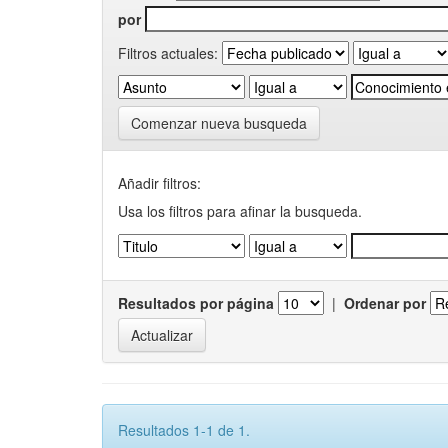
por
Filtros actuales:
Comenzar nueva busqueda
Añadir filtros:
Usa los filtros para afinar la busqueda.
Resultados por página
|
Ordenar por
Resultados 1-1 de 1.