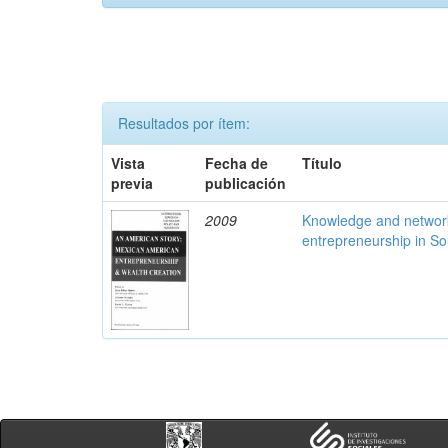
Resultados por ítem:
Vista
Fecha de
Título
previa
publicación
2009
Knowledge and networ
entrepreneurship in S