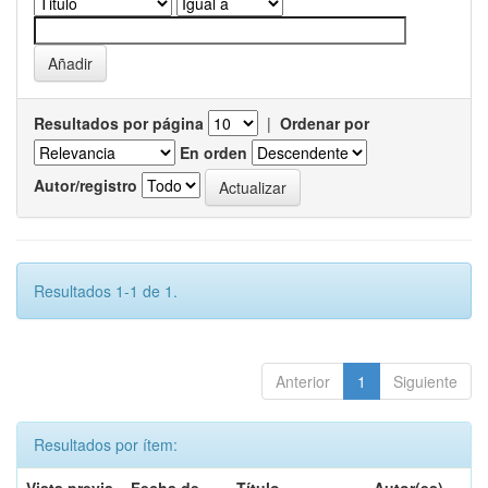
Resultados por página
|
Ordenar por
En orden
Autor/registro
Resultados 1-1 de 1.
Anterior
1
Siguiente
Resultados por ítem: