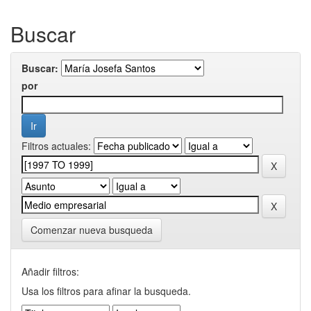
Buscar
Buscar:
por
Filtros actuales:
Comenzar nueva busqueda
Añadir filtros:
Usa los filtros para afinar la busqueda.