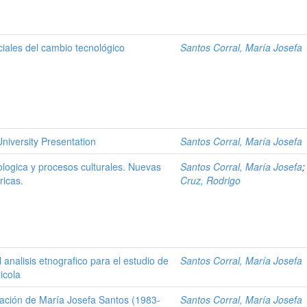
iales del cambio tecnológico
Santos Corral, María Josefa
niversity Presentation
Santos Corral, María Josefa
ologica y procesos culturales. Nuevas
Santos Corral, María Josefa
ricas.
Cruz, Rodrigo
l analisis etnografico para el estudio de
Santos Corral, María Josefa
icola
gación de María Josefa Santos (1983-
Santos Corral, María Josefa