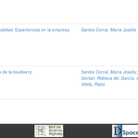
calidad. Experiencias en la empresa
Santos Corral, María Josefa
o de la blueberry
Santos Corral, María Josefa
;
Gortari, Rebeca de
;
García,
Vitela, Pablo