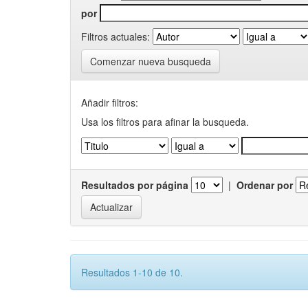
por
Filtros actuales:
Comenzar nueva busqueda
Añadir filtros:
Usa los filtros para afinar la busqueda.
Resultados por página
|
Ordenar por
Resultados 1-10 de 10.