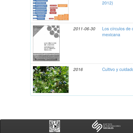
2012)
2011-06-30
Los círculos de 
mexicana
2016
Cultivo y cuidad