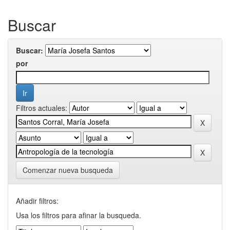
Buscar
Buscar:
por
Filtros actuales:
Comenzar nueva busqueda
Añadir filtros:
Usa los filtros para afinar la busqueda.