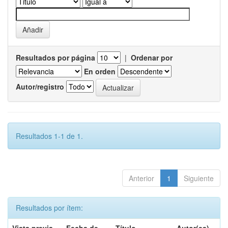
Resultados por página
|
Ordenar por
En orden
Autor/registro
Resultados 1-1 de 1.
Anterior
1
Siguiente
Resultados por ítem: