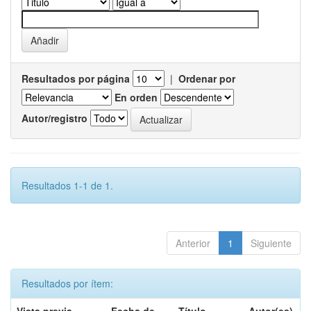
Resultados por página
|
Ordenar por
En orden
Autor/registro
Resultados 1-1 de 1.
Anterior
1
Siguiente
Resultados por ítem: