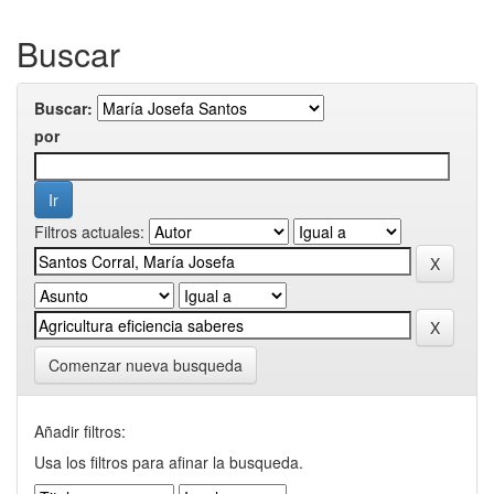
Buscar
Buscar:
por
Filtros actuales:
Comenzar nueva busqueda
Añadir filtros:
Usa los filtros para afinar la busqueda.