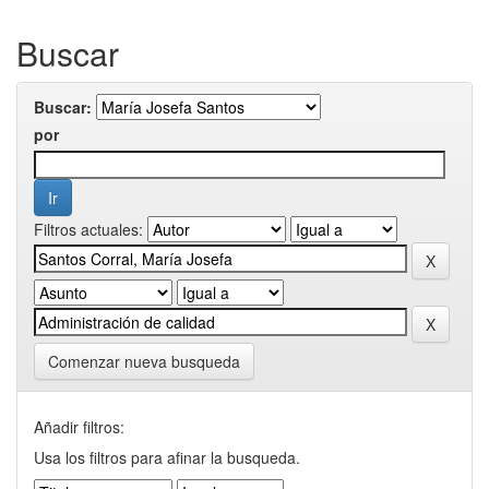
Buscar
Buscar:
por
Filtros actuales:
Comenzar nueva busqueda
Añadir filtros:
Usa los filtros para afinar la busqueda.