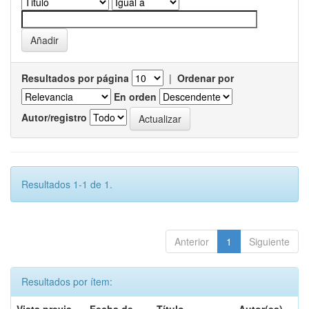
Resultados por página
|
Ordenar por
En orden
Autor/registro
Resultados 1-1 de 1.
Anterior
1
Siguiente
Resultados por ítem: