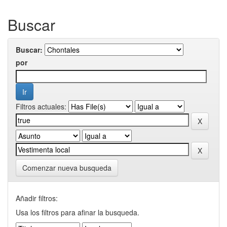
Buscar
Buscar:
por
Filtros actuales:
Comenzar nueva busqueda
Añadir filtros:
Usa los filtros para afinar la busqueda.