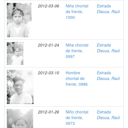
2012-03-06
Niña chontal
Estrada
de frente,
Discua, Raúl
1000
2012-01-24
Niña chontal
Estrada
de frente,
Discua, Raúl
0997
2012-03-10
Hombre
Estrada
chontal de
Discua, Raúl
frente, 0986
2012-01-26
Niño chontal
Estrada
de frente,
Discua, Raúl
0973