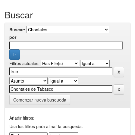
Buscar
Buscar:
por
Filtros actuales:
Comenzar nueva busqueda
Añadir filtros:
Usa los filtros para afinar la busqueda.