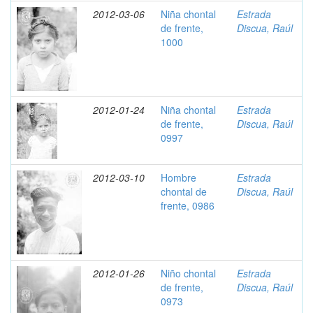
2012-03-06
Niña chontal
Estrada
de frente,
Discua, Raúl
1000
2012-01-24
Niña chontal
Estrada
de frente,
Discua, Raúl
0997
2012-03-10
Hombre
Estrada
chontal de
Discua, Raúl
frente, 0986
2012-01-26
Niño chontal
Estrada
de frente,
Discua, Raúl
0973