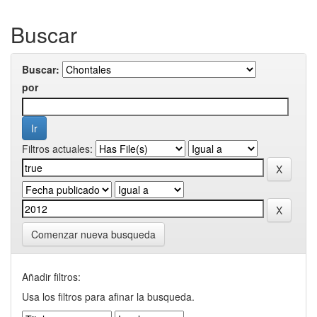
Buscar
Buscar:
por
Filtros actuales:
Comenzar nueva busqueda
Añadir filtros:
Usa los filtros para afinar la busqueda.