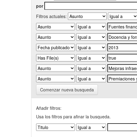
por
Filtros actuales:
Comenzar nueva busqueda
Añadir filtros:
Usa los filtros para afinar la busqueda.