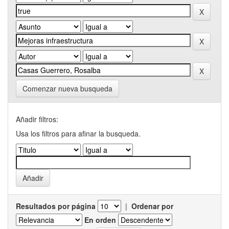
Comenzar nueva busqueda
Añadir filtros:
Usa los filtros para afinar la busqueda.
Resultados por página
|
Ordenar por
En orden