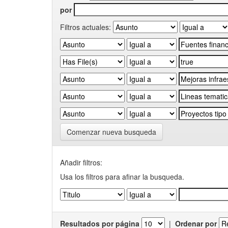
por
Filtros actuales:
Comenzar nueva busqueda
Añadir filtros:
Usa los filtros para afinar la busqueda.
Resultados por página
|
Ordenar por