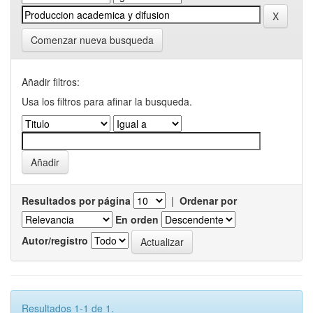
Comenzar nueva busqueda
Añadir filtros:
Usa los filtros para afinar la busqueda.
Resultados por página
|
Ordenar por
En orden
Autor/registro
Resultados 1-1 de 1.