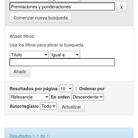
Comenzar nueva busqueda
Añadir filtros:
Usa los filtros para afinar la busqueda.
Resultados por página
|
Ordenar por
En orden
Autor/registro
Resultados 1-1 de 1.