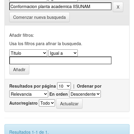
Comenzar nueva busqueda
Añadir filtros:
Usa los filtros para afinar la busqueda.
Resultados por página
|
Ordenar por
En orden
Autor/registro
Resultados 1-1 de 1.