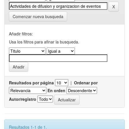
Comenzar nueva busqueda
Añadir filtros:
Usa los filtros para afinar la busqueda.
Resultados por página
|
Ordenar por
En orden
Autor/registro
Resultados 1-1 de 1.