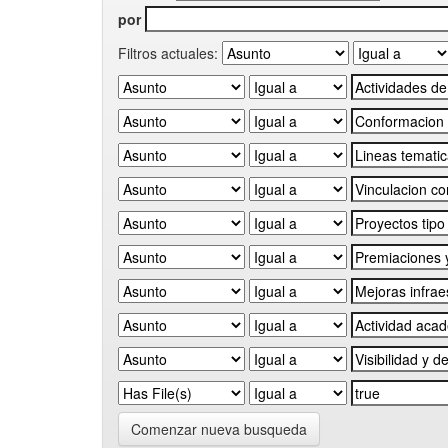
por
Filtros actuales:
Comenzar nueva busqueda