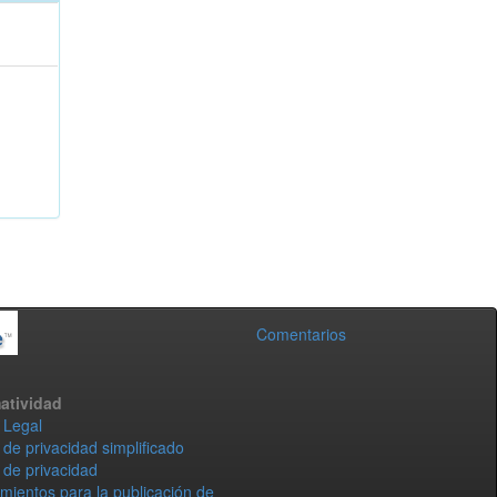
Comentarios
atividad
 Legal
 de privacidad simplificado
 de privacidad
mientos para la publicación de