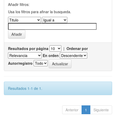
Añadir filtros:
Usa los filtros para afinar la busqueda.
Resultados por página
|
Ordenar por
En orden
Autor/registro
Resultados 1-1 de 1.
Anterior
1
Siguiente