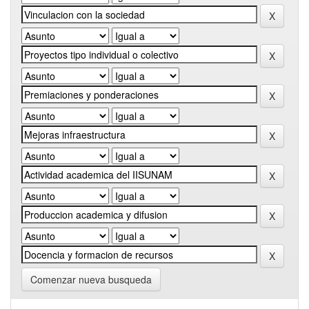
Comenzar nueva busqueda