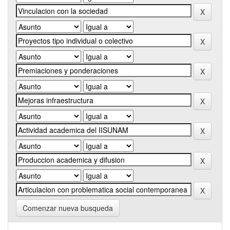
Comenzar nueva busqueda