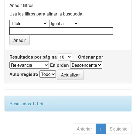
Añadir filtros:
Usa los filtros para afinar la busqueda.
Resultados por página
|
Ordenar por
En orden
Autor/registro
Resultados 1-1 de 1.
Anterior
1
Siguiente