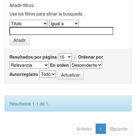
Añadir filtros:
Usa los filtros para afinar la busqueda.
Resultados por página
|
Ordenar por
En orden
Autor/registro
Resultados 1-1 de 1.
Anterior
1
Siguiente