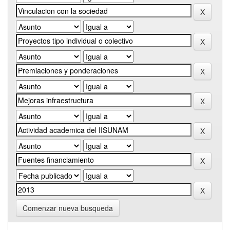
Comenzar nueva busqueda