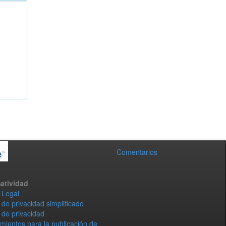
Comentarios
atividad
 Legal
 de privacidad simplificado
 de privacidad
mientos para la publicación de