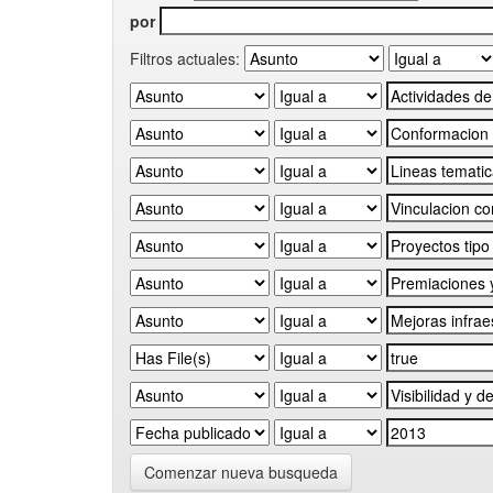
por
Filtros actuales:
Comenzar nueva busqueda