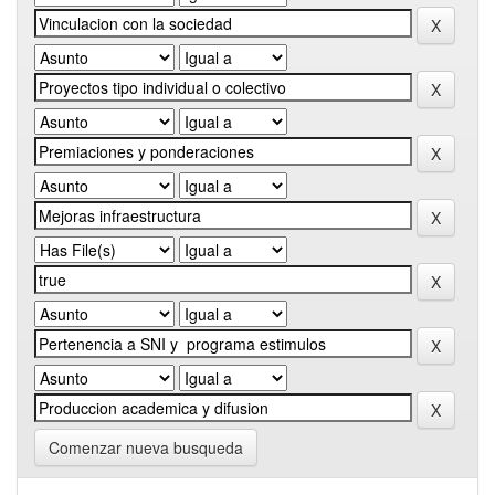
Comenzar nueva busqueda