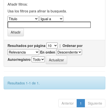
Añadir filtros:
Usa los filtros para afinar la busqueda.
Resultados por página
|
Ordenar por
En orden
Autor/registro
Resultados 1-1 de 1.
Anterior
1
Siguiente