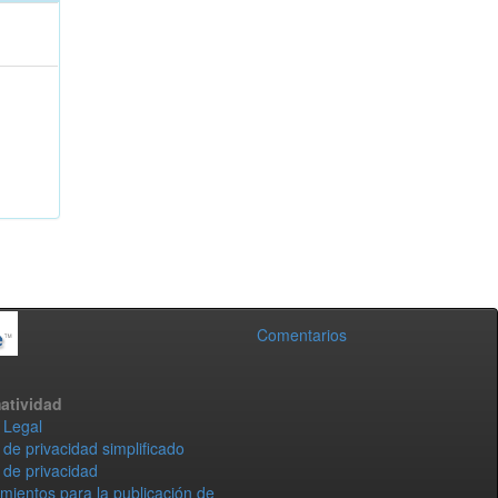
Comentarios
atividad
 Legal
 de privacidad simplificado
 de privacidad
mientos para la publicación de