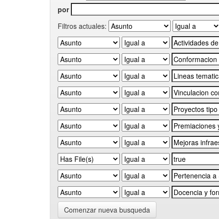
por
Filtros actuales:
Comenzar nueva busqueda