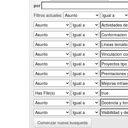
por
Filtros actuales:
Comenzar nueva busqueda