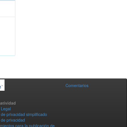
Comentarios
atividad
 Legal
 de privacidad simplificado
 de privacidad
mientos para la publicación de