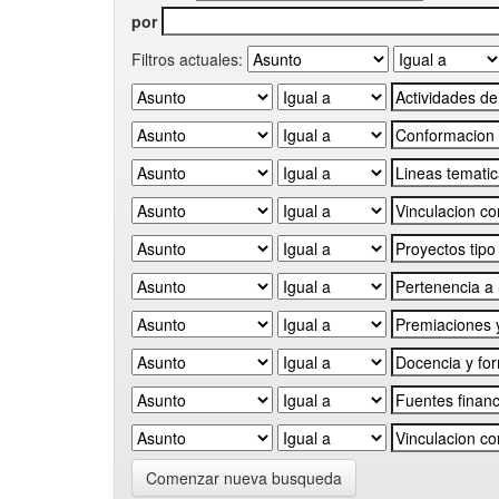
por
Filtros actuales:
Comenzar nueva busqueda