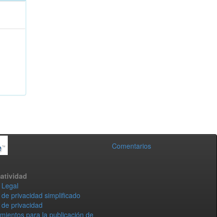
Comentarios
atividad
 Legal
 de privacidad simplificado
 de privacidad
mientos para la publicación de