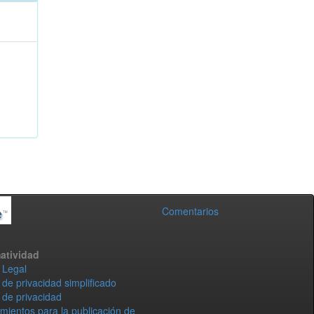
Comentarios
atividad
 Legal
 de privacidad simplificado
 de privacidad
mientos para la publicación de