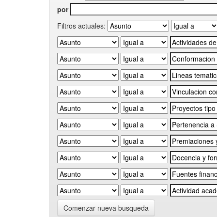
por
Filtros actuales:
Comenzar nueva busqueda