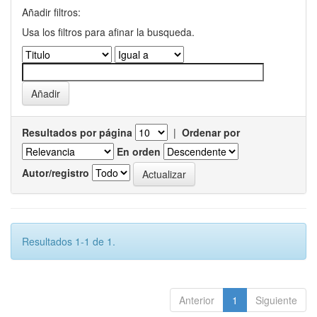
Añadir filtros:
Usa los filtros para afinar la busqueda.
Resultados por página
|
Ordenar por
En orden
Autor/registro
Resultados 1-1 de 1.
Anterior
1
Siguiente