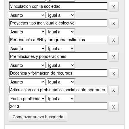
Comenzar nueva busqueda