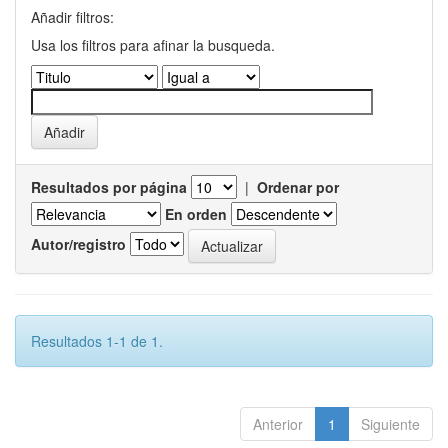
Añadir filtros:
Usa los filtros para afinar la busqueda.
Resultados por página
|
Ordenar por
En orden
Autor/registro
Resultados 1-1 de 1.
Anterior
1
Siguiente