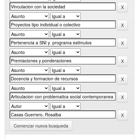
Comenzar nueva busqueda