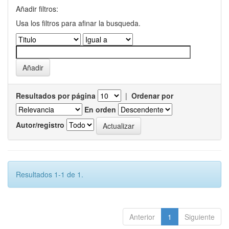
Añadir filtros:
Usa los filtros para afinar la busqueda.
Resultados por página
|
Ordenar por
En orden
Autor/registro
Resultados 1-1 de 1.
Anterior
1
Siguiente