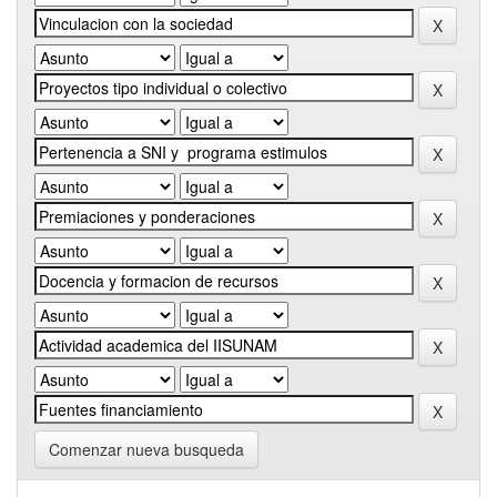
Comenzar nueva busqueda