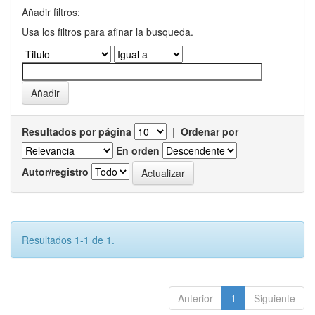
Añadir filtros:
Usa los filtros para afinar la busqueda.
Resultados por página
|
Ordenar por
En orden
Autor/registro
Resultados 1-1 de 1.
Anterior
1
Siguiente