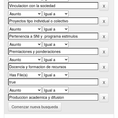
Comenzar nueva busqueda