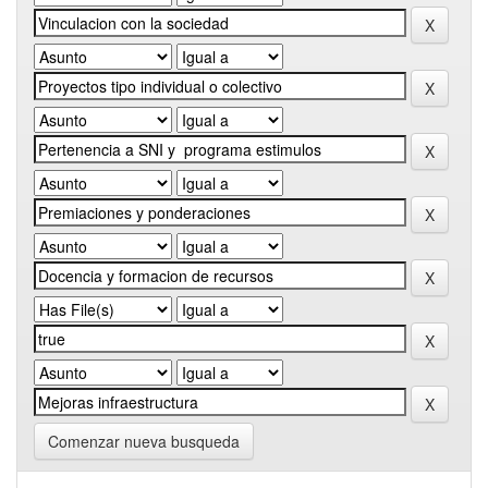
Comenzar nueva busqueda