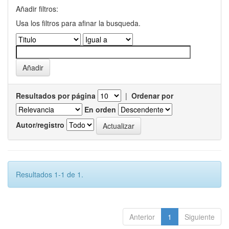
Añadir filtros:
Usa los filtros para afinar la busqueda.
Resultados por página
|
Ordenar por
En orden
Autor/registro
Resultados 1-1 de 1.
Anterior
1
Siguiente