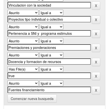
Comenzar nueva busqueda