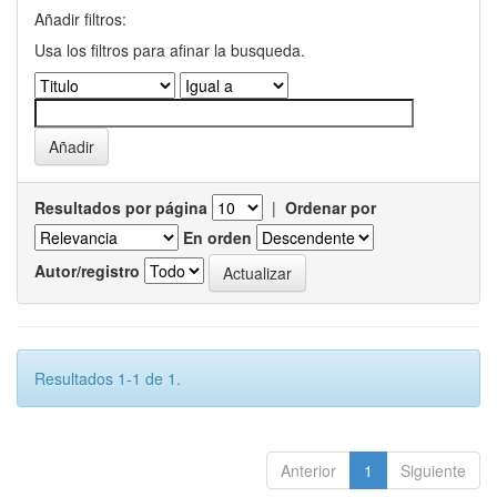
Añadir filtros:
Usa los filtros para afinar la busqueda.
Resultados por página
|
Ordenar por
En orden
Autor/registro
Resultados 1-1 de 1.
Anterior
1
Siguiente