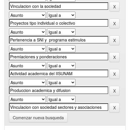
Comenzar nueva busqueda