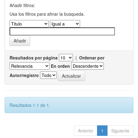
Añadir filtros:
Usa los filtros para afinar la busqueda.
Resultados por página
|
Ordenar por
En orden
Autor/registro
Resultados 1-1 de 1.
Anterior
1
Siguiente