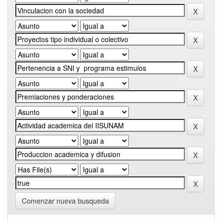
Comenzar nueva busqueda