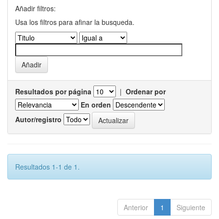
Añadir filtros:
Usa los filtros para afinar la busqueda.
Resultados por página
|
Ordenar por
En orden
Autor/registro
Resultados 1-1 de 1.
Anterior
1
Siguiente