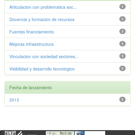
Articulacion con problematica soc...
1
Docencia y formacion de recursos
1
Fuentes financiamiento
1
Mejoras infraestructura
1
Vinculacion con sociedad sectores...
1
Visibilidad y desarrollo tecnologico
1
Fecha de lanzamiento
2013
1