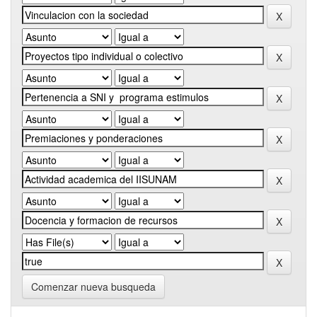
Comenzar nueva busqueda