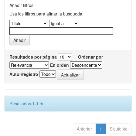
Añadir filtros:
Usa los filtros para afinar la busqueda.
Resultados por página
|
Ordenar por
En orden
Autor/registro
Resultados 1-1 de 1.
Anterior
1
Siguiente