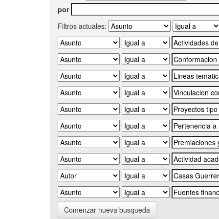
por
Filtros actuales:
Comenzar nueva busqueda