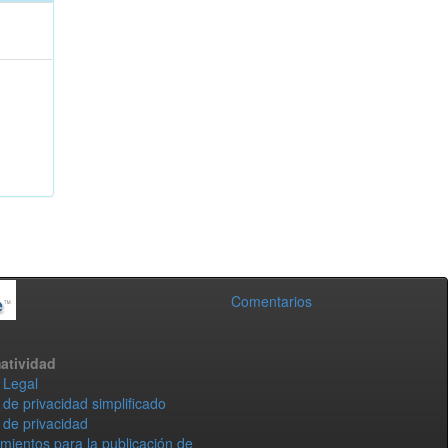
Comentarios
atividad
 Legal
 de privacidad simplificado
 de privacidad
mientos para la publicación de