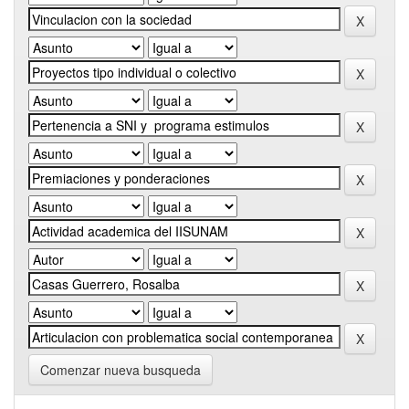
Comenzar nueva busqueda