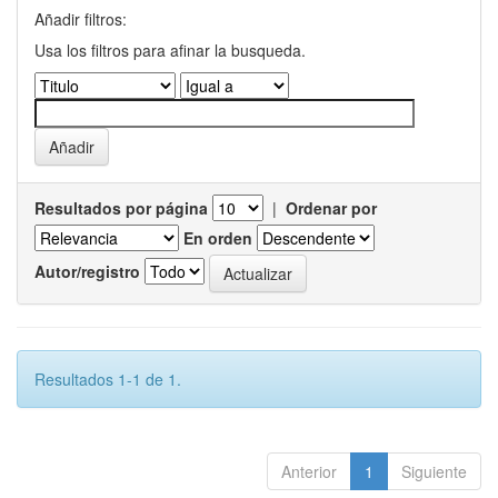
Añadir filtros:
Usa los filtros para afinar la busqueda.
Resultados por página
|
Ordenar por
En orden
Autor/registro
Resultados 1-1 de 1.
Anterior
1
Siguiente